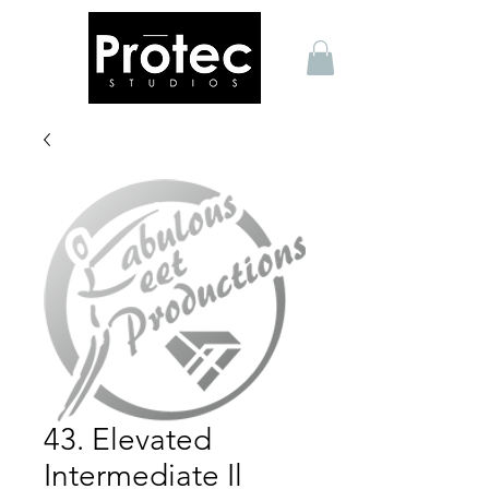
43. Elevated
Intermediate Il