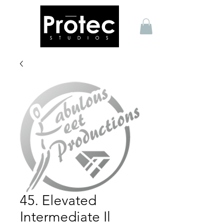
45. Elevated
Intermediate Il