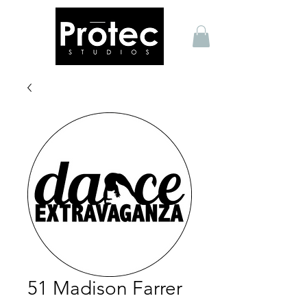
51 Madison Farrer